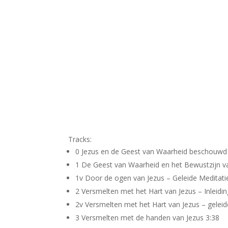
Tracks:
0 Jezus en de Geest van Waarheid beschouwd 
1 De Geest van Waarheid en het Bewustzijn van
1v Door de ogen van Jezus – Geleide Meditat
2 Versmelten met het Hart van Jezus – Inleidin
2v Versmelten met het Hart van Jezus – gelei
3 Versmelten met de handen van Jezus 3:38