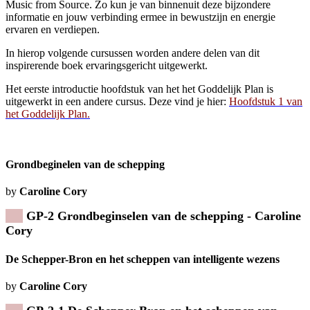
Music from Source. Zo kun je van binnenuit deze bijzondere
informatie en jouw verbinding ermee in bewustzijn en energie
ervaren en verdiepen.
In hierop volgende cursussen worden andere delen van dit
inspirerende boek ervaringsgericht uitgewerkt.
Het eerste introductie hoofdstuk van het het Goddelijk Plan is
uitgewerkt in een andere cursus. Deze vind je hier:
Hoofdstuk 1 van
het Goddelijk Plan.
Grondbeginelen van de schepping
by
Caroline Cory
GP-2 Grondbeginselen van de schepping
- Caroline
Cory
De Schepper-Bron en het scheppen van intelligente wezens
by
Caroline Cory