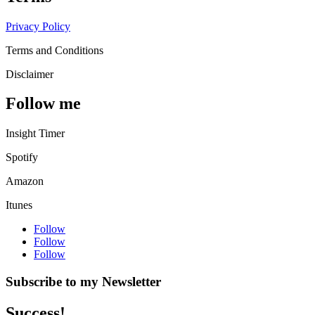
Privacy Policy
Terms and Conditions
Disclaimer
Follow me
Insight Timer
Spotify
Amazon
Itunes
Follow
Follow
Follow
Subscribe to my Newsletter
Success!