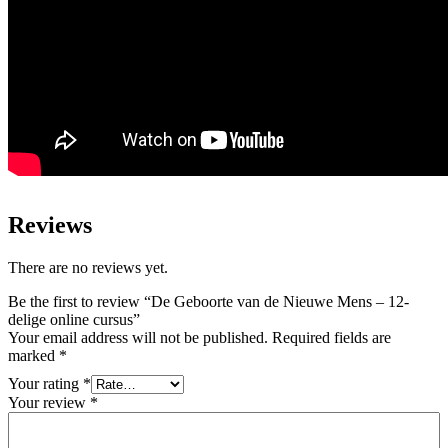
Reviews
There are no reviews yet.
Be the first to review “De Geboorte van de Nieuwe Mens – 12-
delige online cursus”
Your email address will not be published.
Required fields are
marked
*
Your rating
*
Your review
*