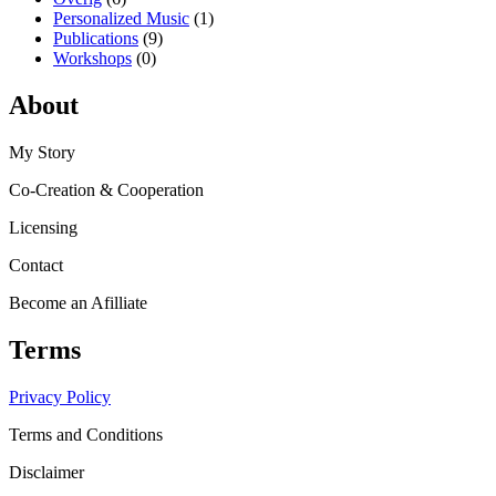
Personalized Music
(1)
Publications
(9)
Workshops
(0)
About
My Story
Co-Creation & Cooperation
Licensing
Contact
Become an Afilliate
Terms
Privacy Policy
Terms and Conditions
Disclaimer