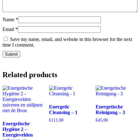
Name
*
Email
*
Save my name, email, and website in this browser for the next
time I comment.
Related products
Energetic
Energetische
Cleansing – 1
Reinigung – 3
€
111,00
€
45,00
Energetische
Hygiëne 2 –
Energievelden