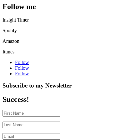
Follow me
Insight Timer
Spotify
Amazon
Itunes
Follow
Follow
Follow
Subscribe to my Newsletter
Success!