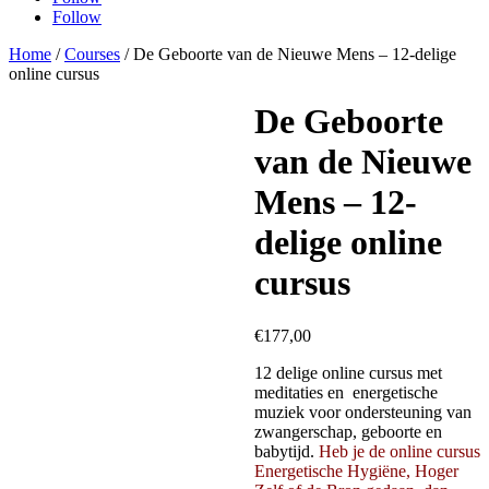
Follow
Home
/
Courses
/ De Geboorte van de Nieuwe Mens – 12-delige
online cursus
De Geboorte
van de Nieuwe
Mens – 12-
delige online
cursus
€
177,00
12 delige online cursus met
meditaties en energetische
muziek voor ondersteuning van
zwangerschap, geboorte en
babytijd.
Heb je de online cursus
Energetische Hygiëne, Hoger