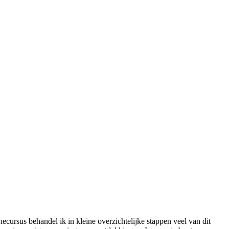
cursus behandel ik in kleine overzichtelijke stappen veel van dit