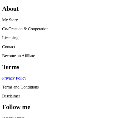
About
My Story
Co-Creation & Cooperation
Licensing
Contact
Become an Afilliate
Terms
Privacy Policy
Terms and Conditions
Disclaimer
Follow me