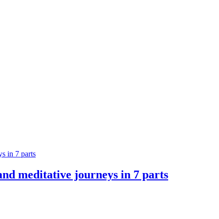
nd meditative journeys in 7 parts