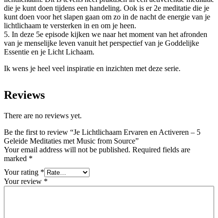
die je kunt doen tijdens een handeling. Ook is er 2e meditatie die je
kunt doen voor het slapen gaan om zo in de nacht de energie van je
lichtlichaam te versterken in en om je heen.
5. In deze 5e episode kijken we naar het moment van het afronden
van je menselijke leven vanuit het perspectief van je Goddelijke
Essentie en je Licht Lichaam.
Ik wens je heel veel inspiratie en inzichten met deze serie.
Reviews
There are no reviews yet.
Be the first to review “Je Lichtlichaam Ervaren en Activeren – 5
Geleide Meditaties met Music from Source”
Your email address will not be published.
Required fields are
marked
*
Your rating
*
Your review
*