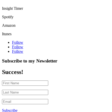
Insight Timer
Spotify
Amazon
Itunes
Follow
Follow
Follow
Subscribe to my Newsletter
Success!
Subscribe