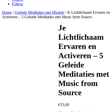
Follow
Home
/
Geleide Meditaties met Muziek
/ Je Lichtlichaam Ervaren en
Activeren – 5 Geleide Meditaties met Music from Source
Je
Lichtlichaam
Ervaren en
Activeren – 5
Geleide
Meditaties met
Music from
Source
€
33,00