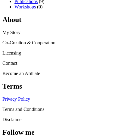
Publications
(9)
Workshops
(0)
About
My Story
Co-Creation & Cooperation
Licensing
Contact
Become an Afilliate
Terms
Privacy Policy
Terms and Conditions
Disclaimer
Follow me