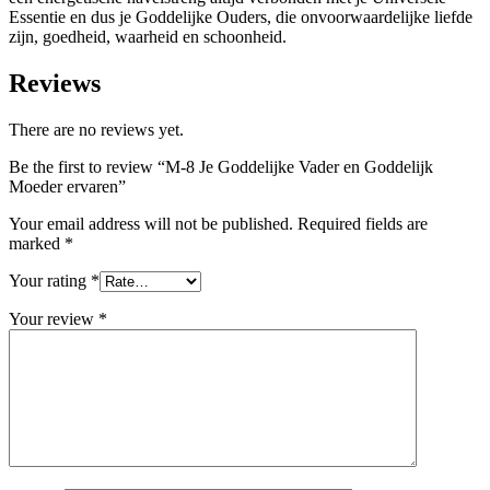
Essentie en dus je Goddelijke Ouders, die onvoorwaardelijke liefde
zijn, goedheid, waarheid en schoonheid.
Reviews
There are no reviews yet.
Be the first to review “M-8 Je Goddelijke Vader en Goddelijk
Moeder ervaren”
Your email address will not be published.
Required fields are
marked
*
Your rating
*
Your review
*