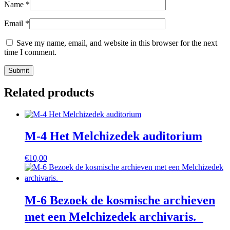
Name
*
Email
*
Save my name, email, and website in this browser for the next
time I comment.
Related products
M-4 Het Melchizedek auditorium
€
10,00
M-6 Bezoek de kosmische archieven
met een Melchizedek archivaris.