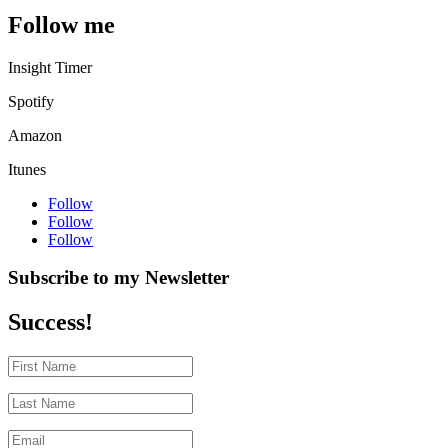
Follow me
Insight Timer
Spotify
Amazon
Itunes
Follow
Follow
Follow
Subscribe to my Newsletter
Success!