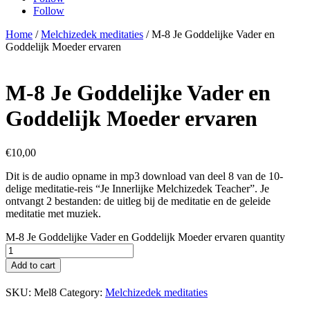
Follow
Home
/
Melchizedek meditaties
/ M-8 Je Goddelijke Vader en
Goddelijk Moeder ervaren
M-8 Je Goddelijke Vader en
Goddelijk Moeder ervaren
€
10,00
Dit is de audio opname in mp3 download van deel 8 van de 10-
delige meditatie-reis “Je Innerlijke Melchizedek Teacher”. Je
ontvangt 2 bestanden: de uitleg bij de meditatie en de geleide
meditatie met muziek.
M-8 Je Goddelijke Vader en Goddelijk Moeder ervaren quantity
Add to cart
SKU:
Mel8
Category:
Melchizedek meditaties