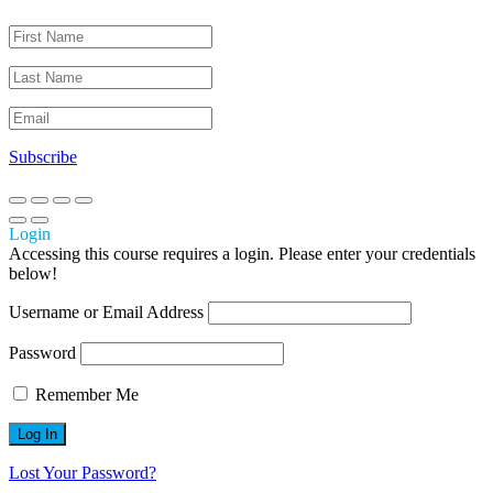
Subscribe
Login
Accessing this course requires a login. Please enter your credentials
below!
Username or Email Address
Password
Remember Me
Lost Your Password?