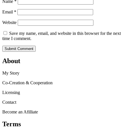
Name
*
Email
*
Website
Save my name, email, and website in this browser for the next
time I comment.
About
My Story
Co-Creation & Cooperation
Licensing
Contact
Become an Afilliate
Terms