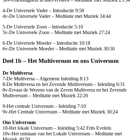
4-De Universele Vader – Introductie 9:58
4v-De Universele Vader – Meditatie met Muziek 34:44
5-De Universele Zoon – Introductie 5:10
5v-De Universele Zoon – Meditatie met Muziek 27:24
6-De Universele Moeder – Introductie 10:18
6v-De Universele Moeder – Meditatie met Muziek 30:50
Deel 1b – Het Multiversum en ons Universum
De Multiversa
7-De Multiversa – Algemene Inleiding 8:13
8-De Multiversa en het Zevende Multiversum – Inleiding 6:31
8v-Ervaar de Wezens van de Zeven Multiversa en het Zevende
Multiversum – Meditatie met Muziek 22:26
9-Het centrale Universum – Inleiding 7:10
9v-Het Centrale Universum – Meditatie met Muziek 30:24
Ons Universum
10-Het lokale Universum – Inleiding 5:42 Frits Evelein
10v-Het ontstaan van het Lokale Universum – Meditatie met
Muziek 40:50