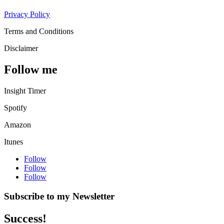
Privacy Policy
Terms and Conditions
Disclaimer
Follow me
Insight Timer
Spotify
Amazon
Itunes
Follow
Follow
Follow
Subscribe to my Newsletter
Success!