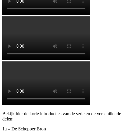
Bekijk hier de korte introducties van de serie en de verschillende
delen:
1a – De Schepper Bron