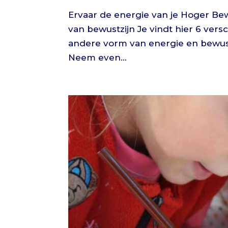
Ervaar de energie van je Hoger Bew
van bewustzijn Je vindt hier 6 vers
andere vorm van energie en bewustzi
Neem even...