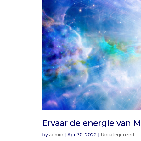
Ervaar de energie van 
by
admin
|
Apr 30, 2022
|
Uncategorized