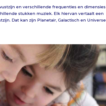
ustzijn en verschillende frequenties en dimensies
chillende stukken muziek. Elk hiervan vertaalt een
jn. Dat kan zijn Planetair, Galactisch en Universe