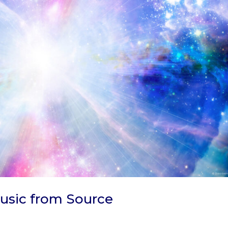
Music from Source