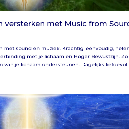
 versterken met Music from Sour
 met sound en muziek. Krachtig, eenvoudig, hele
verbinding met je lichaam en Hoger Bewustzijn. Zo
van je lichaam ondersteunen. Dagelijks liefdevol