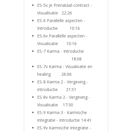
ES-5v Je Prenataal-contract -
Visualisatie 22:26
ES-6 Parallelle aspecten -
Introductie 10:16
ES-6v Parallelle aspecten -
Visualisatie 10:16
ES-7 Karma - Introductie
18:08
ES-7v Karma - Visualisatie en
healing 26:06
ES-8 Karma 2 - Vergeving -
Introductie 21:51
ES-8v Karma 2 - Vergeving -
Visualisatie 17:30
ES-9 Karma 3 - Karmische
Integratie - Introductie 14:41
ES-9v Karmische Integratie -