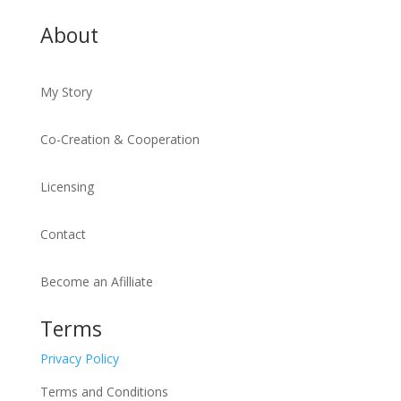
About
My Story
Co-Creation & Cooperation
Licensing
Contact
Become an Afilliate
Terms
Privacy Policy
Terms and Conditions