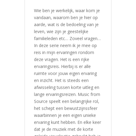
Wie ben je werkelijk, waar kom je
vandaan, waarom ben je hier op
aarde, wat is de bedoeling van je
leven, wie zijn je geestelijke
familieleden etc… Zoveel vragen…
In deze serie neem ik je mee op
reis in mijn ervaringen rondom
deze vragen. Het is een rijke
ervaringsreis. Hierbij is er alle
ruimte voor jouw eigen ervaring
en inzicht. Het is steeds een
afwisseling tussen korte uitleg en
lange ervaringsreizen. Music from
Source speelt een belangrijke rol,
het schept een bewustzijnssfeer
waarbinnen je een eigen unieke
ervaring kunt hebben. En elke keer
dat je de muziek met de korte