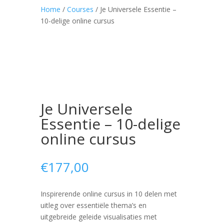
Home
/
Courses
/ Je Universele Essentie –
10-delige online cursus
Je Universele
Essentie – 10-delige
online cursus
€
177,00
Inspirerende online cursus in 10 delen met
uitleg over essentiële thema’s en
uitgebreide geleide visualisaties met