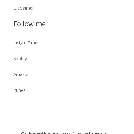
Disclaimer
Follow me
Insight Timer
Spotify
Amazon
Itunes