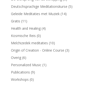
Deutschsprachige Meditationskurse
(5)
Geleide Meditaties met Muziek
(14)
Gratis
(11)
Health and Healing
(4)
Kosmische Reis
(0)
Melchizedek meditaties
(10)
Origin of Creation - Online Course
(3)
Overig
(6)
Personalized Music
(1)
Publications
(9)
Workshops
(0)