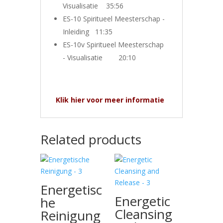
Visualisatie 35:56
ES-10 Spiritueel Meesterschap -
Inleiding 11:35
ES-10v Spiritueel Meesterschap
- Visualisatie 20:10
Klik hier voor meer informatie
Related products
Energetisc
Energetic
he
Cleansing
Reinigung