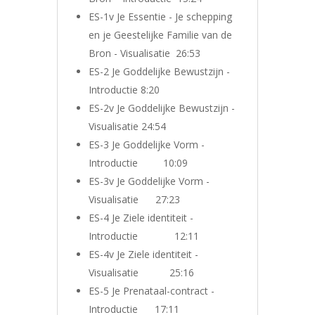
ES-1v Je Essentie - Je schepping
en je Geestelijke Familie van de
Bron - Visualisatie 26:53
ES-2 Je Goddelijke Bewustzijn -
Introductie 8:20
ES-2v Je Goddelijke Bewustzijn -
Visualisatie 24:54
ES-3 Je Goddelijke Vorm -
Introductie 10:09
ES-3v Je Goddelijke Vorm -
Visualisatie 27:23
ES-4 Je Ziele identiteit -
Introductie 12:11
ES-4v Je Ziele identiteit -
Visualisatie 25:16
ES-5 Je Prenataal-contract -
Introductie 17:11